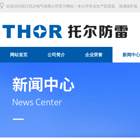
欢迎访问浙江托尔电气有限公司官方网站！本公司专业生产防雷器、浪涌保护器、
网站首页
公司简介
企业荣誉
新闻中心