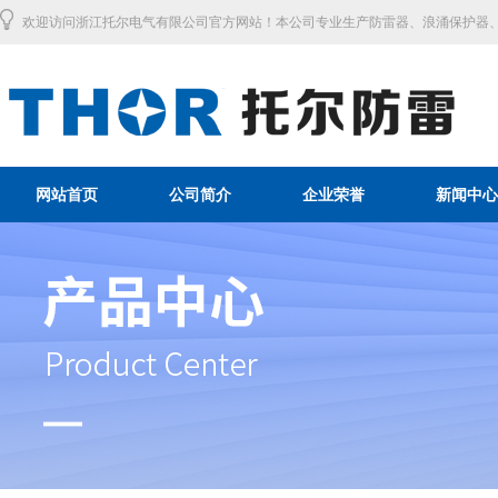
欢迎访问浙江托尔电气有限公司官方网站！本公司专业生产防雷器、浪涌保护器、
网站首页
公司简介
企业荣誉
新闻中心