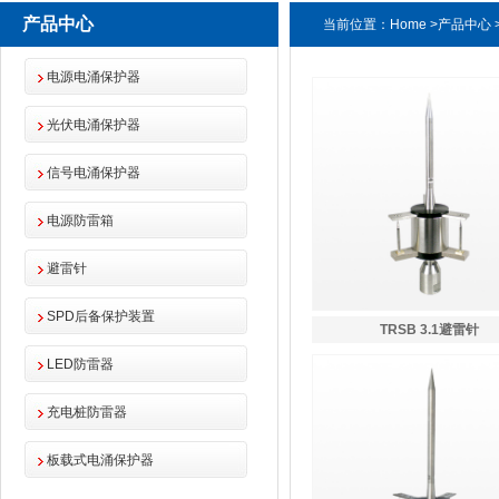
产品中心
当前位置：
Home
>
产品中心
电源电涌保护器
光伏电涌保护器
信号电涌保护器
电源防雷箱
避雷针
SPD后备保护装置
TRSB 3.1避雷针
LED防雷器
充电桩防雷器
板载式电涌保护器