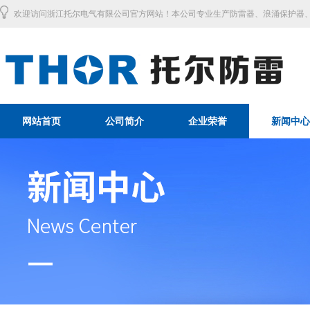
欢迎访问浙江托尔电气有限公司官方网站！本公司专业生产防雷器、浪涌保护器、
网站首页
公司简介
企业荣誉
新闻中心