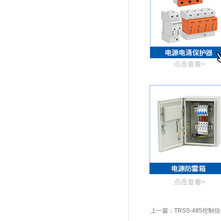
上一篇：
TRSS-485控制