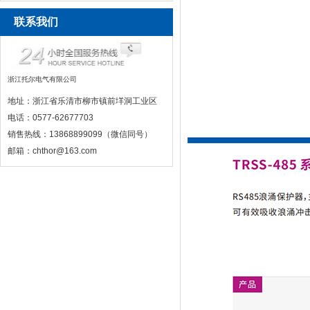
联系我们
浙江托尔电气有限公司
地址：浙江省乐清市柳市镇前垟洞工业区
电话：0577-62677703
销售热线：13868899099（微信同号）
邮箱：chthor@163.com