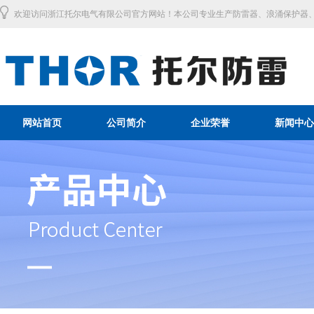
欢迎访问浙江托尔电气有限公司官方网站！本公司专业生产防雷器、浪涌保护器、
网站首页
公司简介
企业荣誉
新闻中心