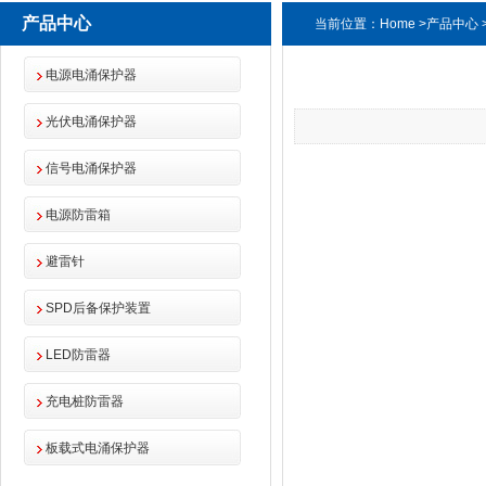
产品中心
当前位置：
Home
>
产品中心
电源电涌保护器
光伏电涌保护器
信号电涌保护器
电源防雷箱
避雷针
SPD后备保护装置
LED防雷器
充电桩防雷器
板载式电涌保护器