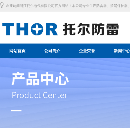
欢迎访问浙江托尔电气有限公司官方网站！本公司专业生产防雷器、浪涌保护器、
网站首页
公司简介
企业荣誉
新闻中心