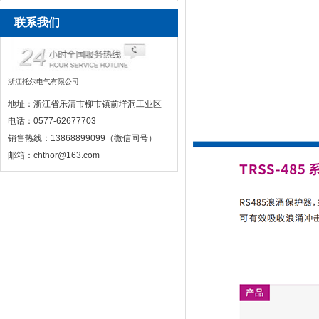
联系我们
浙江托尔电气有限公司
地址：浙江省乐清市柳市镇前垟洞工业区
电话：0577-62677703
销售热线：13868899099（微信同号）
邮箱：chthor@163.com