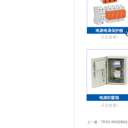
上一篇：
TRSS-485控制