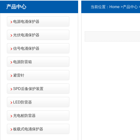
产品中心
当前位置：
Home
>
产品中心
电源电涌保护器
光伏电涌保护器
信号电涌保护器
电源防雷箱
避雷针
SPD后备保护装置
LED防雷器
充电桩防雷器
板载式电涌保护器