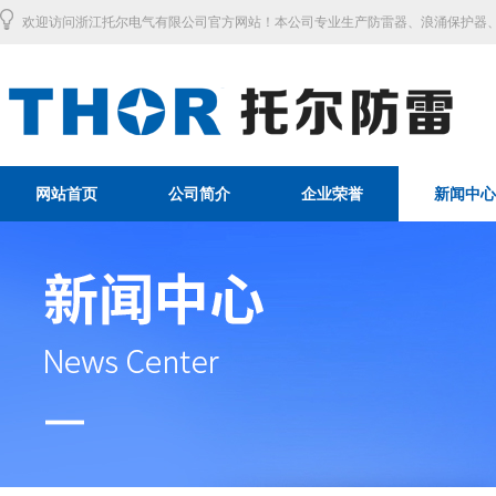
欢迎访问浙江托尔电气有限公司官方网站！本公司专业生产防雷器、浪涌保护器、
网站首页
公司简介
企业荣誉
新闻中心