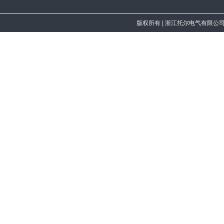
版权所有
| 浙江托尔电气有限公司