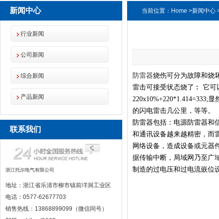
新闻中心
当前位置：
Home
>
新闻中心
行业新闻
公司新闻
防雷器
烧伤可分为故障和烧
综合新闻
雷击可接受状态烧了︰ 它可
产品新闻
220x10%+220*1.41
的闪电雷击几公里，等等。
防雷器包括：电源防雷器和
联系我们
和通讯设备越来越精密，而
网络设备，造成设备或元器
据传输中断，局域网乃至广
制造的过电压和过电流嵌位
浙江托尔电气有限公司
地址：浙江省乐清市柳市镇前垟洞工业区
电话：0577-62677703
销售热线：13868899099（微信同号）