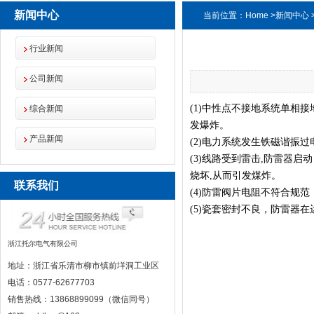
新闻中心
当前位置：
Home
>
新闻中心
行业新闻
公司新闻
(1)中性点不接地系统单相
综合新闻
发爆炸。
产品新闻
(2)电力系统发生铁磁谐振
(3)线路受到雷击,防雷器
烧坏,从而引发煤炸。
联系我们
(4)防雷阀片电阻不符合规
(5)瓷套密封不良，防雷器
浙江托尔电气有限公司
地址：浙江省乐清市柳市镇前垟洞工业区
电话：0577-62677703
销售热线：13868899099（微信同号）