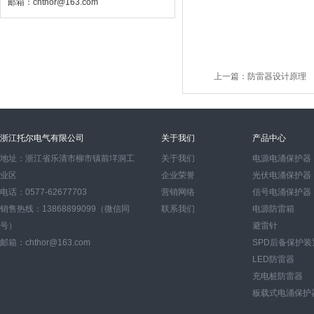
邮箱：chthor@163.com
上一篇：
防雷器设计原理
浙江托尔电气有限公司
关于我们
产品中心
地址：浙江省乐清市柳市镇前垟洞工
关于我们
电源电涌保护器
业区
企业荣誉
光伏电涌保护器
电话：0577-62677703
营销网络
信号电涌保护器
销售热线：13868899099（微信同
联系我们
电源防雷箱
号）
避雷针
邮箱：chthor@163.com
SPD后备保护装
LED防雷器
充电桩防雷器
板载式电涌保护