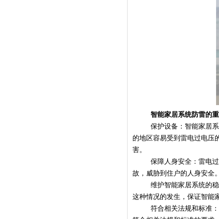
智能家居系统防雷的
保护设备：智能家居
的地区容易受到雷电过电压
害。
保障人身安全：雷电
故，威胁到住户的人身安全
维护智能家居系统的
这种情况的发生，保证智能
符合相关法规和标准