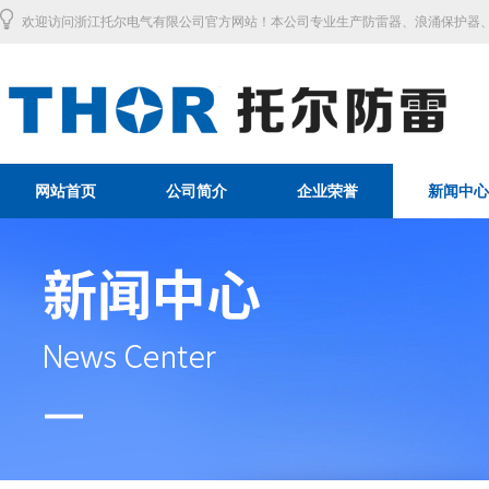
欢迎访问浙江托尔电气有限公司官方网站！本公司专业生产防雷器、浪涌保护器、
网站首页
公司简介
企业荣誉
新闻中心