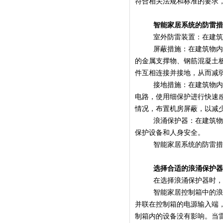
符合相关法规和标准的要求
智能家居系统的防雷
室外防雷装置：在建
屏蔽措施：在建筑物
的金属支撑物、钢筋混凝土
件互相连接并接地，从而减
接地措施：在建筑物
电路，使用细保护进行快速
情况，布置机房屏蔽，以减
浪涌保护器：在建筑
保护设备和人身安全。
智能家居系统的防雷
选择合适的
浪涌保护
在选择浪涌保护器时
智能家居控制箱中的
并联在控制箱的电源输入端
制箱内的设备没有影响。当