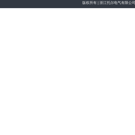
版权所有
| 浙江托尔电气有限公司