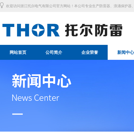
欢迎访问浙江托尔电气有限公司官方网站！本公司专业生产防雷器、浪涌保护器、
网站首页
公司简介
企业荣誉
新闻中心