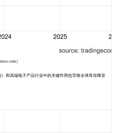
ics.com）
能）和高端电子产品行业中的关键作用也导致全球库存降至