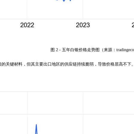
图 2 - 五年白银价格走势图（来源：tradingecon
的关键材料，但其主要出口地区的供应链持续脆弱，导致价格居高不下