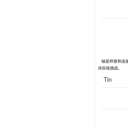
锡是焊接和连接
供应链挑战。