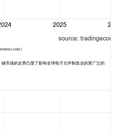
omics.com）
。锡市场的走势凸显了影响全球电子元件制造业的更广泛的