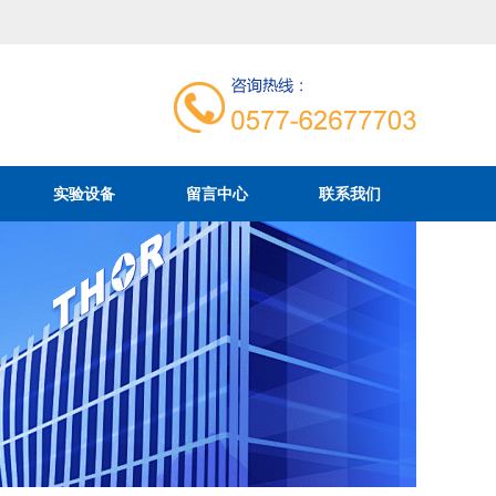
实验设备
留言中心
联系我们