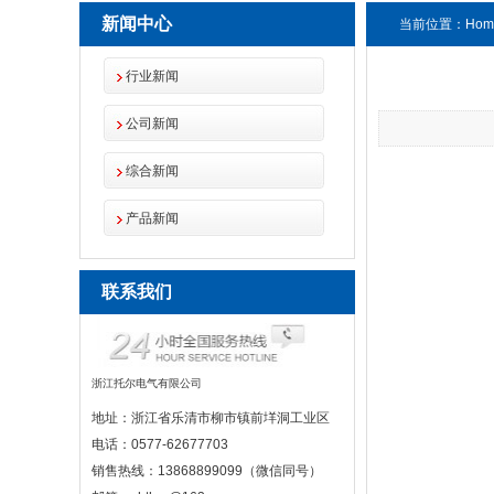
新闻中心
当前位置：
Hom
行业新闻
公司新闻
综合新闻
产品新闻
联系我们
浙江托尔电气有限公司
地址：浙江省乐清市柳市镇前垟洞工业区
电话：0577-62677703
销售热线：13868899099（微信同号）