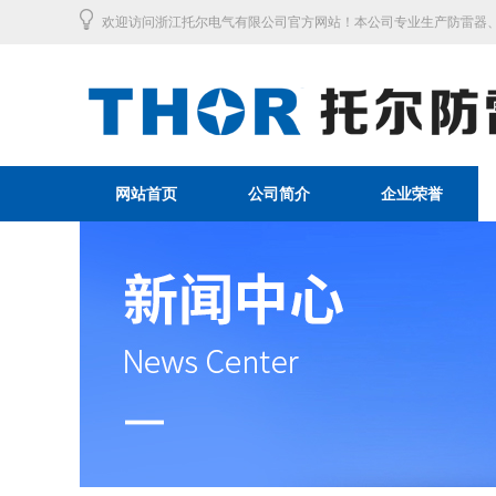
欢迎访问浙江托尔电气有限公司官方网站！本公司专业生产防雷器、
网站首页
公司简介
企业荣誉