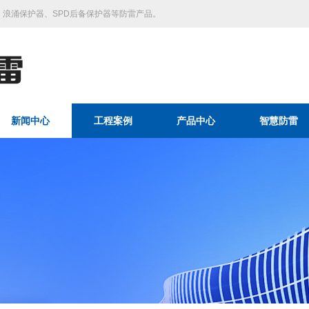
浪涌保护器、SPD后备保护器等防雷产品。
新闻中心
工程案例
产品中心
智慧防雷