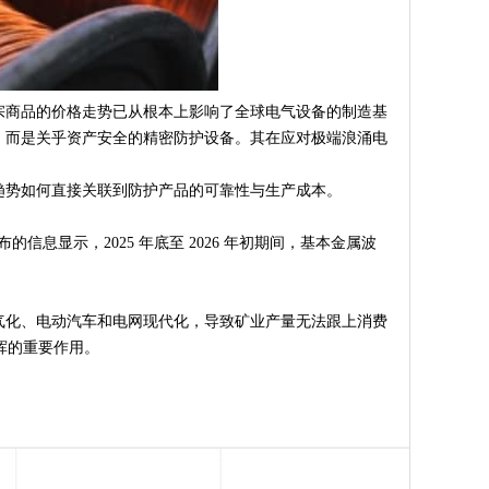
宗商品的价格走势已从根本上影响了全球电气设备的制造基
，而是关乎资产安全的精密防护设备。其在应对极端浪涌电
趋势如何直接关联到防护产品的可靠性与生产成本。
信息显示，2025 年底至 2026 年初期间，基本金属波
气化、电动汽车和电网现代化，导致矿业产量无法跟上消费
挥的重要作用。