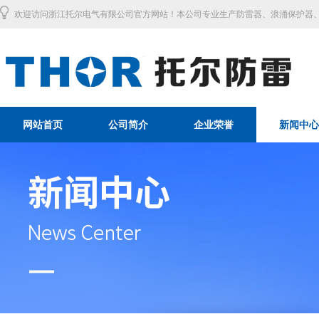
欢迎访问浙江托尔电气有限公司官方网站！本公司专业生产防雷器、浪涌保护器、
网站首页
公司简介
企业荣誉
新闻中心